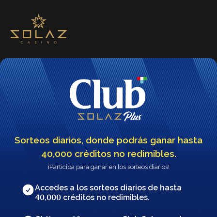
Sorteos diarios, donde podrás ganar hasta
40,000 créditos no redimibles.
¡Participa para ganar en los sorteos diarios!
Accedes a los sorteos diarios de hasta
créditos no redimibles.
40,000