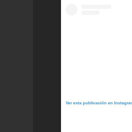
Ver esta publicación en Instagr