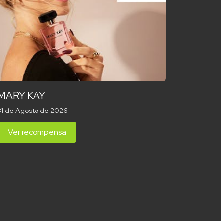
MARY KAY
31 de Agosto de 2026
Ver recompensa