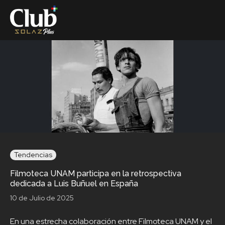
Tendencias
Filmoteca UNAM participa en la retrospectiva
dedicada a Luis Buñuel en España
10 de Julio de 2025
En una estrecha colaboración entre Filmoteca UNAM y el