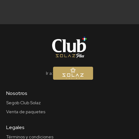
Ir a:
Nosotros
Segob Club Solaz
Venta de paquetes
Legales
Términos y condiciones