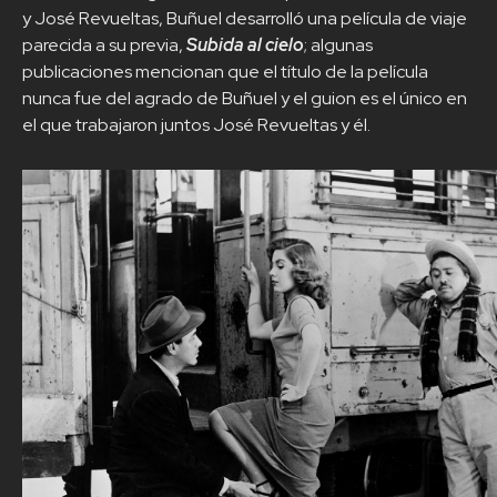
y José Revueltas, Buñuel desarrolló una película de viaje
parecida a su previa,
Subida al cielo
; algunas
publicaciones mencionan que el título de la película
nunca fue del agrado de Buñuel y el guion es el único en
el que trabajaron juntos José Revueltas y él.