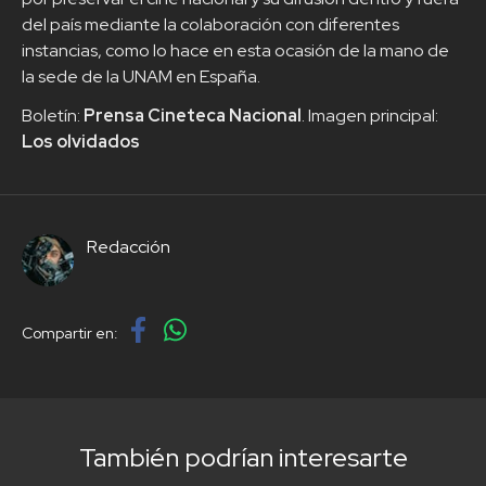
del país mediante la colaboración con diferentes
instancias, como lo hace en esta ocasión de la mano de
la sede de la UNAM en España.
Boletín:
Prensa Cineteca Nacional
. Imagen principal:
Los olvidados
Redacción
Compartir en:
También podrían interesarte