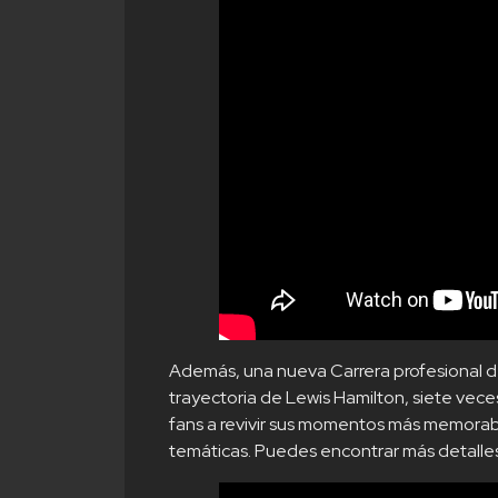
Además, una nueva Carrera profesional de
trayectoria de Lewis Hamilton, siete vec
fans a revivir sus momentos más memora
temáticas. Puedes encontrar más detall