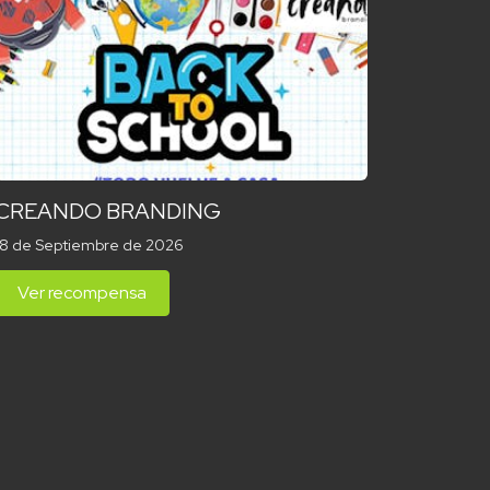
CREANDO BRANDING
18 de Septiembre de 2026
Ver recompensa