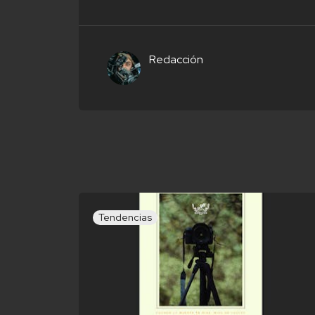
Redacción
Tendencias