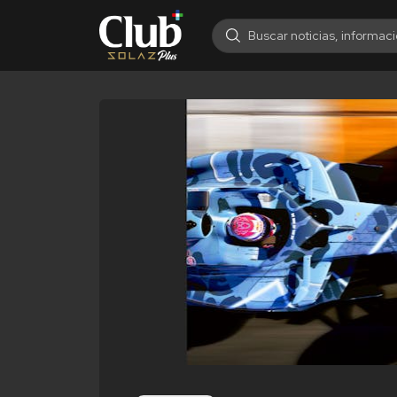
Search