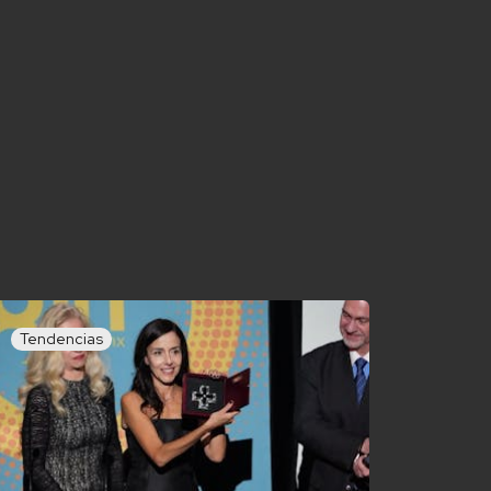
Tendencias