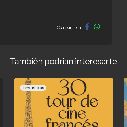
Compartir en:
También podrían interesarte
Tendencias