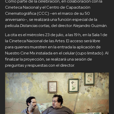
Como parte de la celebración, en colaboración con la
Cineteca Nacional y el Centro de Capacitación
Cinematográfica (CCC) –en el marco de su 50
aniversario–, se realizará una función especial de la
película
Distancias cortas
, del director Alejandro Guzmán.
La cita es el miércoles 23 de julio, a las 19 h, en la Sala 1 de
la Cineteca Nacional de las Artes. El acceso será libre
para quienes muestren en la entrada la aplicación de
Nuestro Cine Mx instalada en el celular (cupo limitado). Al
finalizar la proyección, se realizará una sesión de
preguntas y respuestas con el director.