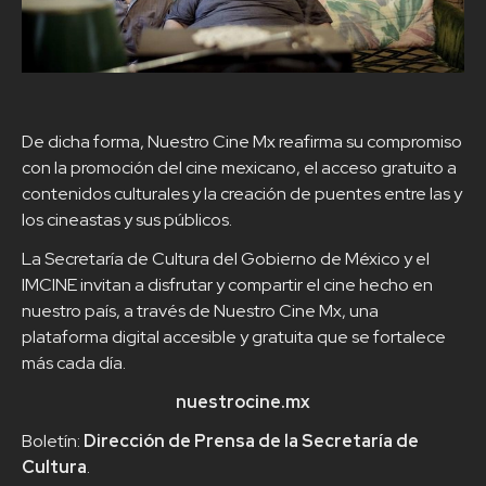
De dicha forma, Nuestro Cine Mx reafirma su compromiso
con la promoción del cine mexicano, el acceso gratuito a
contenidos culturales y la creación de puentes entre las y
los cineastas y sus públicos.
La Secretaría de Cultura del Gobierno de México y el
IMCINE invitan a disfrutar y compartir el cine hecho en
nuestro país, a través de Nuestro Cine Mx, una
plataforma digital accesible y gratuita que se fortalece
más cada día.
nuestrocine.mx
Boletín:
Dirección de Prensa de la Secretaría de
Cultura
.