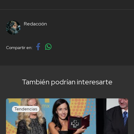
Redacción
Compartir en:
También podrían interesarte
Tendencias