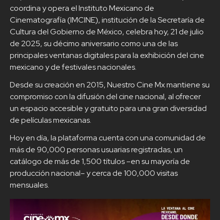
coordina y opera el Instituto Mexicano de
Cinematografía (IMCINE), institución de la Secretaría de
Cultura del Gobierno de México, celebra hoy, 21 de julio
de 2025, su décimo aniversario como una de las
principales ventanas digitales para la exhibición del cine
mexicano y de festivales nacionales.
Desde su creación en 2015, Nuestro Cine Mx mantiene su
compromiso con la difusión del cine nacional, al ofrecer
un espacio accesible y gratuito para una gran diversidad
de películas mexicanas.
Hoy en día, la plataforma cuenta con una comunidad de
más de 90,000 personas usuarias registradas, un
catálogo de más de 1,500 títulos –en su mayoría de
producción nacional– y cerca de 100,000 visitas
mensuales.