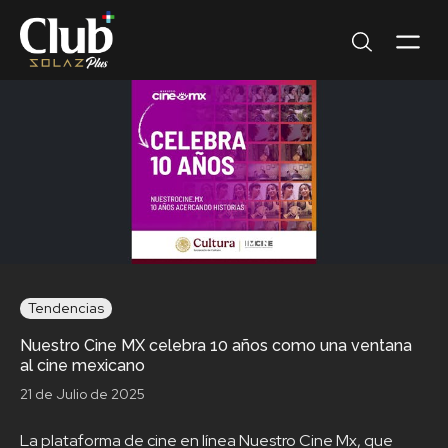
Tendencias
Nuestro Cine MX celebra 10 años como una ventana
al cine mexicano
21 de Julio de 2025
La plataforma de cine en línea Nuestro Cine Mx, que