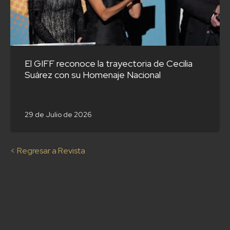
El GIFF reconoce la trayectoria de Cecilia
Suárez con su Homenaje Nacional
29 de Julio de 2026
< Regresar a Revista