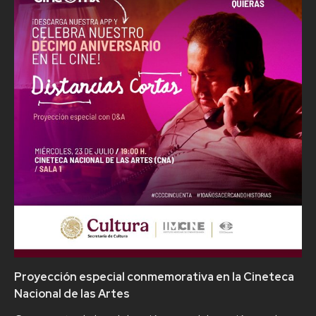
Proyección especial conmemorativa en la Cineteca
Nacional de las Artes