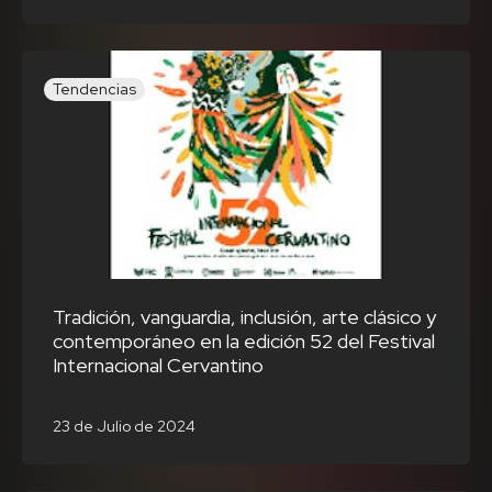
Tendencias
Tradición, vanguardia, inclusión, arte clásico y
contemporáneo en la edición 52 del Festival
Internacional Cervantino
23 de Julio de 2024