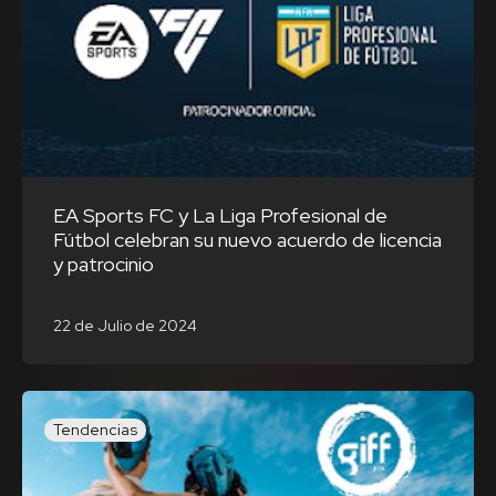
EA Sports FC y La Liga Profesional de
Fútbol celebran su nuevo acuerdo de licencia
y patrocinio
22 de Julio de 2024
Tendencias