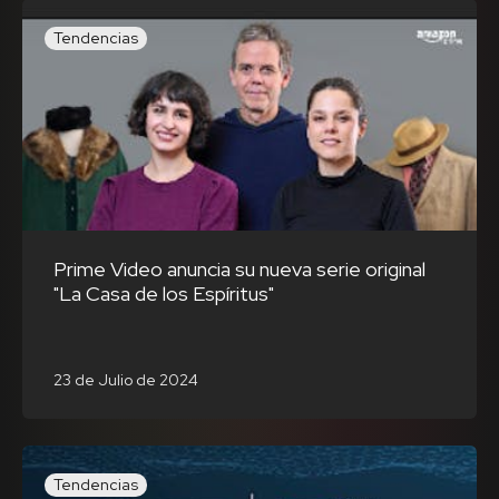
Tendencias
Prime Video anuncia su nueva serie original
"La Casa de los Espíritus"
23 de Julio de 2024
Tendencias