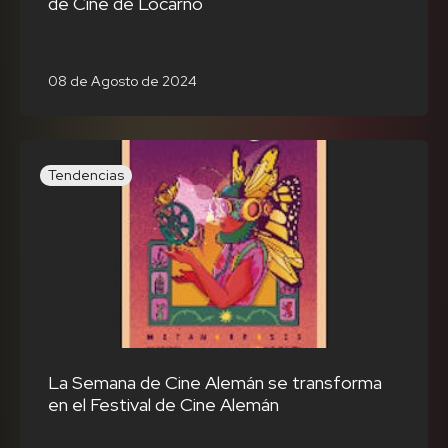
de Cine de Locarno
08 de Agosto de 2024
Tendencias
La Semana de Cine Alemán se transforma
en el Festival de Cine Alemán