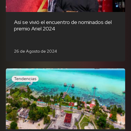
Así se vivió el encuentro de nominados del
premio Ariel 2024
26 de Agosto de 2024
Tendencias