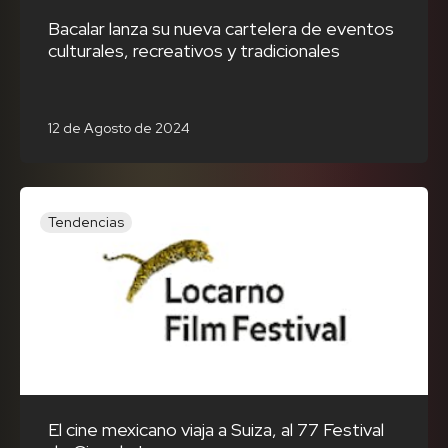
Bacalar lanza su nueva cartelera de eventos
culturales, recreativos y tradicionales
12 de Agosto de 2024
Tendencias
El cine mexicano viaja a Suiza, al 77 Festival