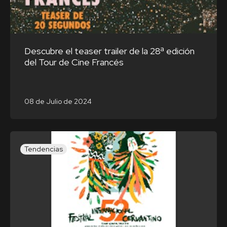
Descubre el teaser trailer de la 28ª edición
del Tour de Cine Francés
08 de Julio de 2024
Tendencias