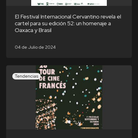
El Festival Internacional Cervantino revela el
cartel para su edición 52: un homenaje a
Oaxaca y Brasil
04 de Julio de 2024
Tendencias