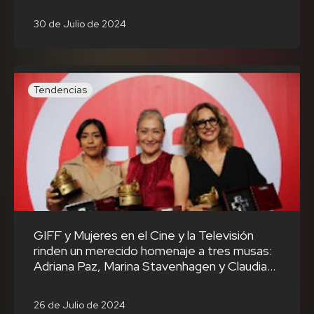
30 de Julio de 2024
Tendencias
GIFF y Mujeres en el Cine y la Televisión
rinden un merecido homenaje a tres musas:
Adriana Paz, Marina Stavenhagen y Claudia
Ramírez
26 de Julio de 2024