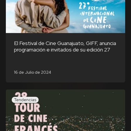
El Festival de Cine Guanajuato, GIFF, anuncia
programación e invitados de su edición 27
16 de Julio de 2024
Tendencias