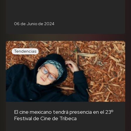
06 de Junio de 2024
Tendencias
El cine mexicano tendrá presencia en el 23º
Festival de Cine de Tribeca