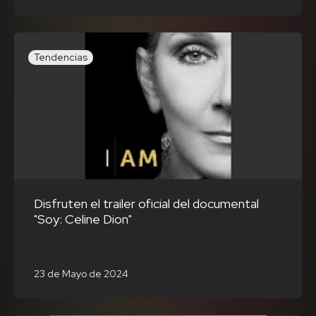
Tendencias
Disfruten el trailer oficial del documental
"Soy: Celine Dion"
23 de Mayo de 2024