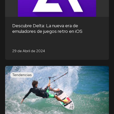
Descubre Delta: La nueva era de
emuladores de juegos retro en iOS
29 de Abril de 2024
Tendencias