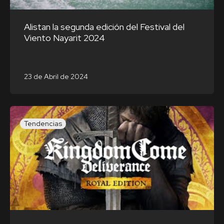
Alistan la segunda edición del Festival del
Viento Nayarit 2024
23 de Abril de 2024
Tendencias