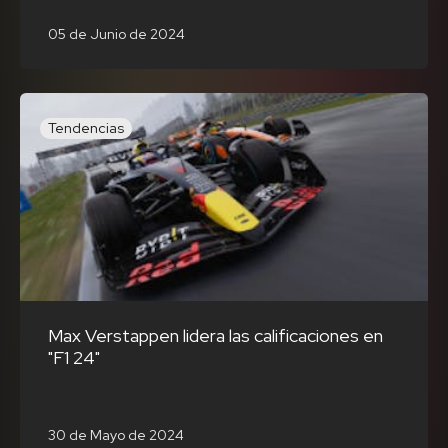
05 de Junio de 2024
Tendencias
Max Verstappen lidera las calificaciones en
"F1 24"
30 de Mayo de 2024