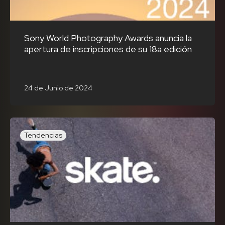
Sony World Photography Awards anuncia la
apertura de inscripciones de su 18a edición
24 de Junio de 2024
Tendencias