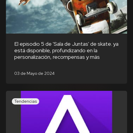
El episodio 5 de 'Sala de Juntas' de skate. ya
está disponible, profundizando en la
personalización, recompensas y más
03 de Mayo de 2024
Tendencias