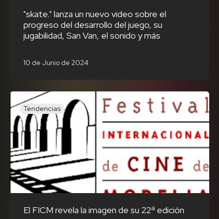
"skate." lanza un nuevo video sobre el
progreso del desarrollo del juego, su
jugabilidad, San Van, el sonido y más
10 de Junio de 2024
Tendencias
El FICM revela la imagen de su 22ª edición