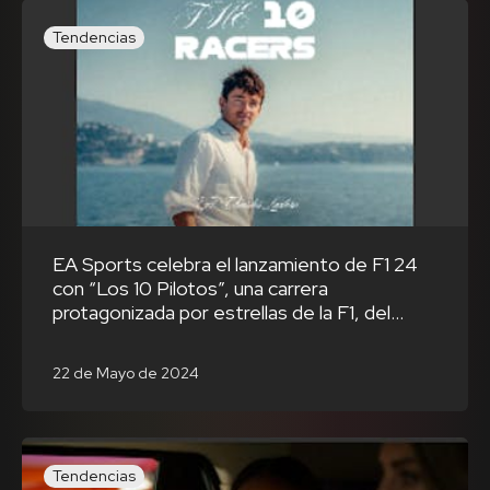
Tendencias
EA Sports celebra el lanzamiento de F1 24
con “Los 10 Pilotos”, una carrera
protagonizada por estrellas de la F1, del
mundo deportivo y el gaming
22 de Mayo de 2024
Tendencias