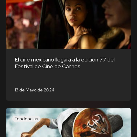
El cine mexicano llegará a la edición 77 del
Festival de Cine de Cannes
13 de Mayo de 2024
Tendencias